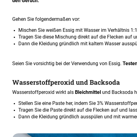
den Geruch.
Gehen Sie folgendermaßen vor
:
Mischen Sie weißen Essig mit Wasser im Verhältnis 1:1
Tragen Sie diese Mischung direkt auf die Flecken auf u
Dann die Kleidung gründlich mit kaltem Wasser aussp
Seien Sie vorsichtig bei der Verwendung von Essig.
Testen
Wasserstoffperoxid und Backsoda
Wasserstoffperoxid wirkt als
Bleichmittel
und Backsoda hil
Stellen Sie eine Paste her, indem Sie 3% Wasserstoffpe
Tragen Sie die Paste direkt auf die Flecken auf und las
Dann die Kleidung gründlich ausspülen und mit warm