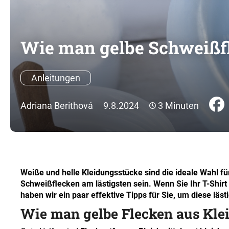
Wie man gelbe Schweißfl
Anleitungen
Adriana Berithová
9.8.2024
3 Minuten
Weiße und helle Kleidungsstücke sind die ideale Wahl fü
Schweißflecken am lästigsten sein. Wenn Sie Ihr T-Shir
haben wir ein paar effektive Tipps für Sie, um diese läs
Wie man gelbe Flecken aus Kle