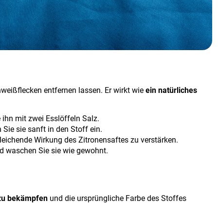
chweißflecken entfernen lassen. Er wirkt wie
ein natürliches
ihn mit zwei Esslöffeln Salz.
Sie sie sanft in den Stoff ein.
leichende Wirkung des Zitronensaftes zu verstärken.
nd waschen Sie sie wie gewohnt.
zu bekämpfen
und die ursprüngliche Farbe des Stoffes