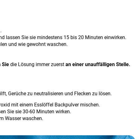
.
nd lassen Sie sie mindestens 15 bis 20 Minuten einwirken.
ülen und wie gewohnt waschen.
 Sie
die Lösung immer zuerst
an einer unauffälligen Stelle.
ft, Gerüche zu neutralisieren und Flecken zu lösen.
roxid mit einem Esslöffel Backpulver mischen.
sen Sie sie 30-60 Minuten wirken.
em Wasser waschen.