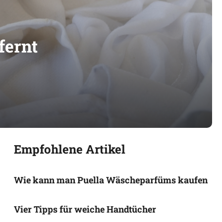
fernt
Empfohlene Artikel
Wie kann man Puella Wäscheparfüms kaufen
Vier Tipps für weiche Handtücher