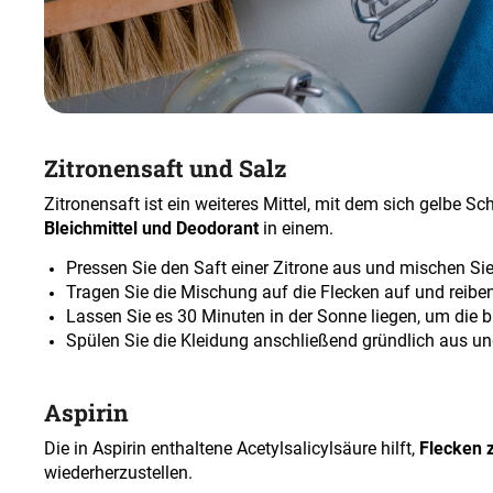
Zitronensaft und Salz
Zitronensaft ist ein weiteres Mittel, mit dem sich gelbe S
Bleichmittel und Deodorant
in einem.
Pressen Sie den Saft einer Zitrone aus und mischen Sie 
Tragen Sie die Mischung auf die Flecken auf und reiben 
Lassen Sie es 30 Minuten in der Sonne liegen, um die b
Spülen Sie die Kleidung anschließend gründlich aus u
Aspirin
Die in Aspirin enthaltene Acetylsalicylsäure hilft,
Flecken 
wiederherzustellen.