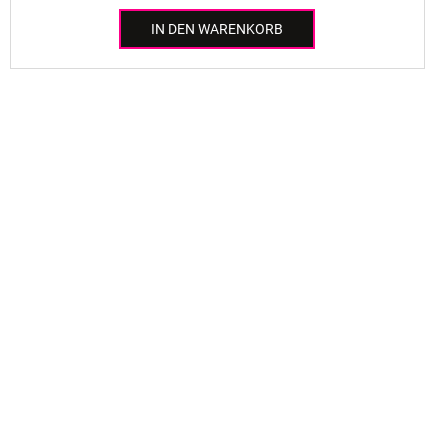
IN DEN WARENKORB