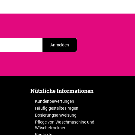
Anmelden
Nützliche Informationen
Kundenbewertungen
Häufig gestellte Fragen
Dosierungsanweisung
Pflege von Waschmaschine und
Wäschetrockner
Kontakte