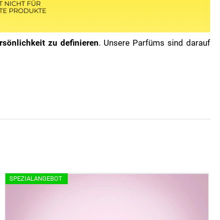
rsönlichkeit zu definieren
. Unsere Parfüms sind darauf
SPEZIALANGEBOT