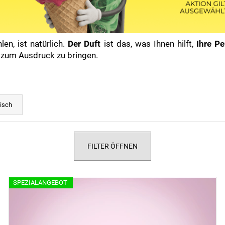
len, ist natürlich.
Der Duft
ist das, was Ihnen hilft,
Ihre Pe
n zum Ausdruck zu bringen.
isch
FILTER ÖFFNEN
SPEZIALANGEBOT