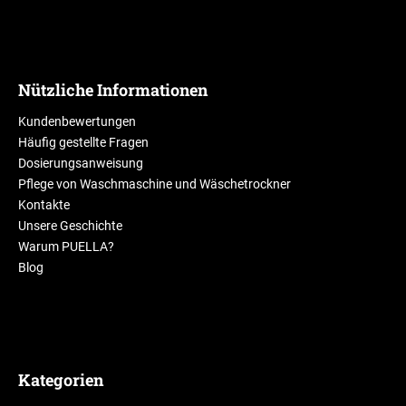
Nützliche Informationen
Kundenbewertungen
Häufig gestellte Fragen
Dosierungsanweisung
Pflege von Waschmaschine und Wäschetrockner
Kontakte
Unsere Geschichte
Warum PUELLA?
Blog
Kategorien