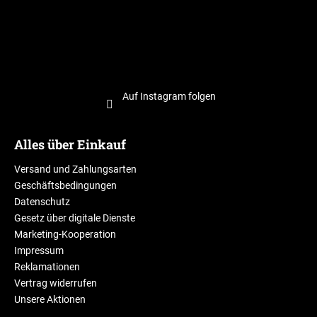
Auf Instagram folgen
Alles über Einkauf
Versand und Zahlungsarten
Geschäftsbedingungen
Datenschutz
Gesetz über digitale Dienste
Marketing-Kooperation
Impressum
Reklamationen
Vertrag widerrufen
Unsere Aktionen