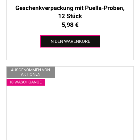
Geschenkverpackung mit Puella-Proben,
12 Stück
5,98 €
IN DEN WARENKORB
AUSGENOMMEN VON
AKTIONEN
18 WASCHGÄNGE