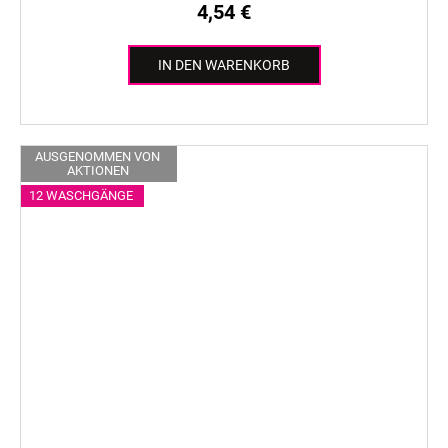
4,54 €
IN DEN WARENKORB
AUSGENOMMEN VON
AKTIONEN
12 WASCHGÄNGE