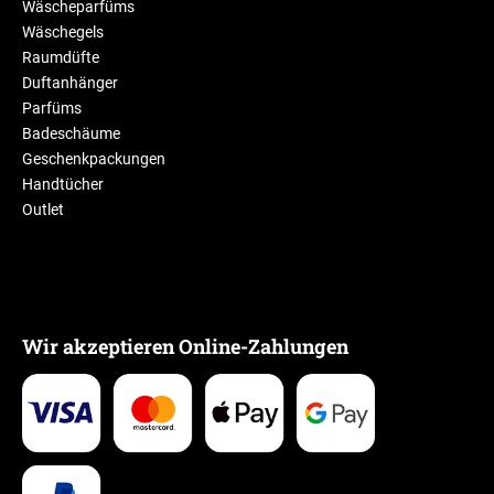
Wäscheparfüms
Wäschegels
Raumdüfte
Duftanhänger
Parfüms
Badeschäume
Geschenkpackungen
Handtücher
Outlet
Wir akzeptieren Online-Zahlungen