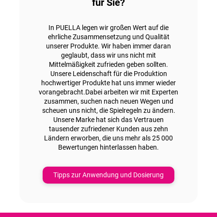
für Sie?
In PUELLA legen wir großen Wert auf die
ehrliche Zusammensetzung und Qualität
unserer Produkte. Wir haben immer daran
geglaubt, dass wir uns nicht mit
Mittelmäßigkeit zufrieden geben sollten.
Unsere Leidenschaft für die Produktion
hochwertiger Produkte hat uns immer wieder
vorangebracht.Dabei arbeiten wir mit Experten
zusammen, suchen nach neuen Wegen und
scheuen uns nicht, die Spielregeln zu ändern.
Unsere Marke hat sich das Vertrauen
tausender zufriedener Kunden aus zehn
Ländern erworben, die uns mehr als 25 000
Bewertungen hinterlassen haben.
Tipps zur Anwendung und Dosierung