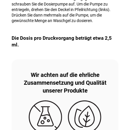
schrauben Sie die Dosierpumpe auf. Um die Pumpe zu
entriegeln, drehen Sie den Deckel in Pfeilrichtung (links).
Drücken Sie dann mehrmals auf die Pumpe, um die
gewünschte Menge an Waschgel zu dosieren.
Die Dosis pro Druckvorgang beträgt etwa 2,5
ml.
Wir achten auf die ehrliche
Zusammensetzung und Qualität
unserer Produkte