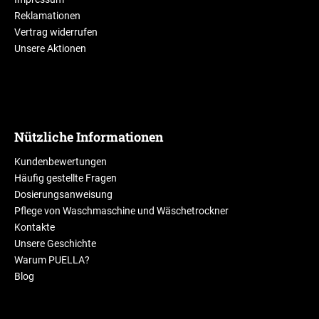
Reklamationen
Vertrag widerrufen
Unsere Aktionen
Nützliche Informationen
Kundenbewertungen
Häufig gestellte Fragen
Dosierungsanweisung
Pflege von Waschmaschine und Wäschetrockner
Kontakte
Unsere Geschichte
Warum PUELLA?
Blog