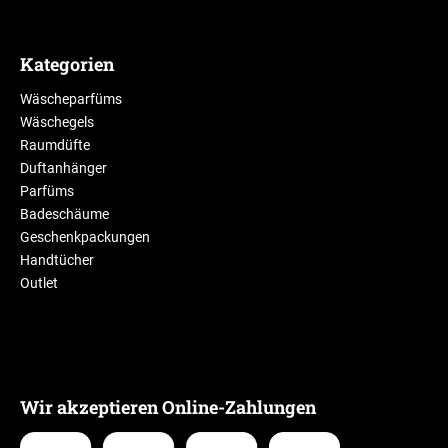
Kategorien
Wäscheparfüms
Wäschegels
Raumdüfte
Duftanhänger
Parfüms
Badeschäume
Geschenkpackungen
Handtücher
Outlet
Wir akzeptieren Online-Zahlungen