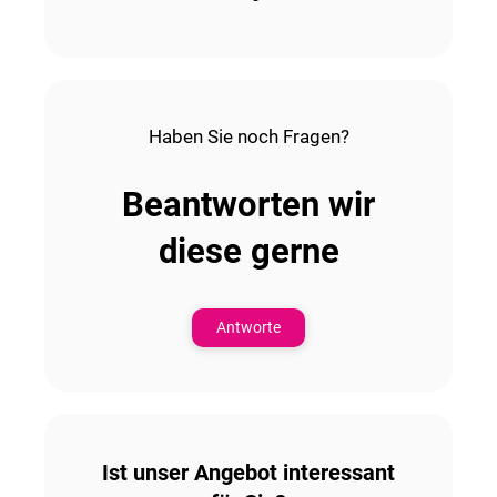
Haben Sie noch Fragen?
Beantworten wir
diese gerne
Antworte
Ist unser Angebot interessant