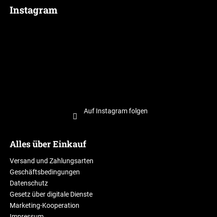
Instagram
Auf Instagram folgen
Alles über Einkauf
Versand und Zahlungsarten
Geschäftsbedingungen
Datenschutz
Gesetz über digitale Dienste
Marketing-Kooperation
Impressum