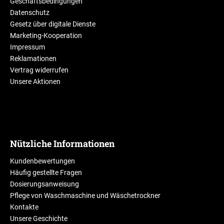
Geschäftsbedingungen
Datenschutz
Gesetz über digitale Dienste
Marketing-Kooperation
Impressum
Reklamationen
Vertrag widerrufen
Unsere Aktionen
Nützliche Informationen
Kundenbewertungen
Häufig gestellte Fragen
Dosierungsanweisung
Pflege von Waschmaschine und Wäschetrockner
Kontakte
Unsere Geschichte