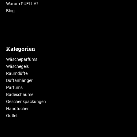
Warum PUELLA?
Blog
Kategorien
Wäscheparfüms
Wäschegels
Raumdüfte
Duftanhänger
Parfüms
Badeschäume
Geschenkpackungen
Handtücher
Outlet