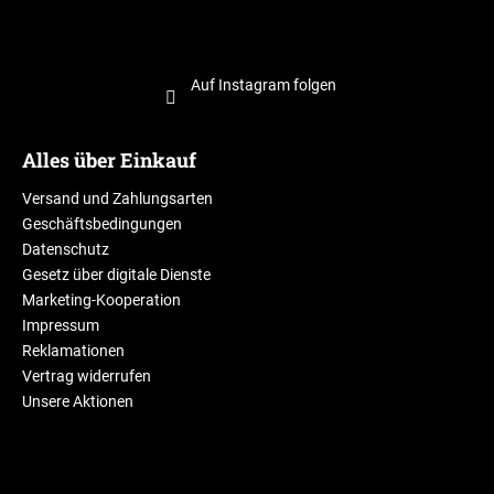
Auf Instagram folgen
Alles über Einkauf
Versand und Zahlungsarten
Geschäftsbedingungen
Datenschutz
Gesetz über digitale Dienste
Marketing-Kooperation
Impressum
Reklamationen
Vertrag widerrufen
Unsere Aktionen