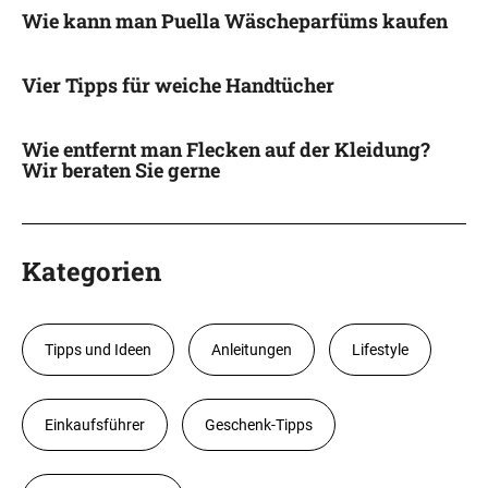
Wie kann man Puella Wäscheparfüms kaufen
Vier Tipps für weiche Handtücher
Wie entfernt man Flecken auf der Kleidung?
Wir beraten Sie gerne
Kategorien
Tipps und Ideen
Anleitungen
Lifestyle
Einkaufsführer
Geschenk-Tipps