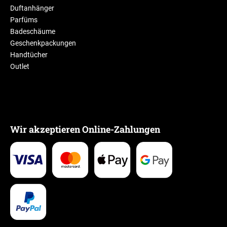
Duftanhänger
Parfüms
Badeschäume
Geschenkpackungen
Handtücher
Outlet
Wir akzeptieren Online-Zahlungen