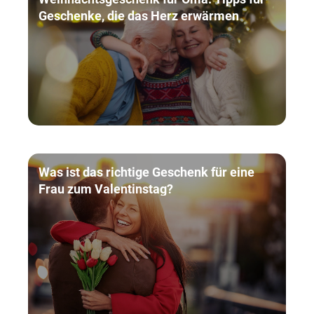
Geschenke, die das Herz erwärmen
Was ist das richtige Geschenk für eine
Frau zum Valentinstag?