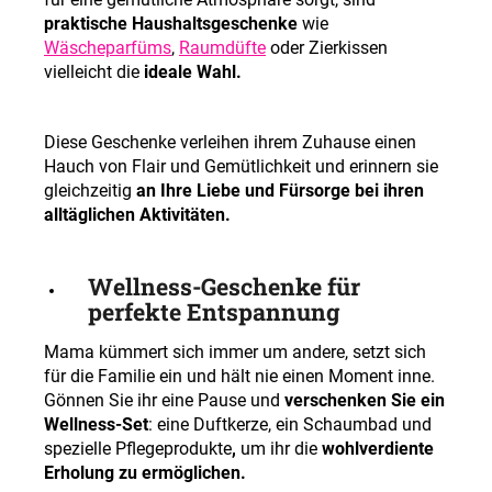
praktische Haushaltsgeschenke
wie
Wäscheparfüms
,
Raumdüfte
oder Zierkissen
vielleicht die
ideale Wahl.
Diese Geschenke verleihen ihrem Zuhause einen
Hauch von Flair und Gemütlichkeit und erinnern sie
gleichzeitig
an Ihre Liebe und Fürsorge bei ihren
alltäglichen Aktivitäten.
Wellness-Geschenke für
perfekte Entspannung
Mama kümmert sich immer um andere, setzt sich
für die Familie ein und hält nie einen Moment inne.
Gönnen Sie ihr eine Pause und
verschenken Sie ein
Wellness-Set
: eine Duftkerze, ein Schaumbad und
spezielle Pflegeprodukte
,
um ihr die
wohlverdiente
Erholung zu ermöglichen.