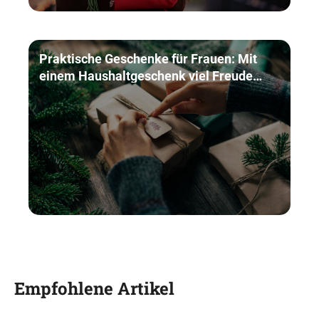
Praktische Geschenke für Frauen: Mit
einem Haushaltgeschenk viel Freude
bereiten
Empfohlene Artikel