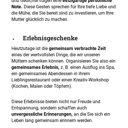
und Gedichte tragen eine
einzigartige persönliche
Note.
Diese Gesten sprechen für Ihre tiefe Liebe und
die Mühe, die Sie bereit sind zu investieren, um Ihre
Mutter glücklich zu machen.
Erlebnisgeschenke
Heutzutage ist die
gemeinsam verbrachte Zeit
eines der wertvollsten Dinge, die wir unseren
Müttern schenken können. Organisieren Sie also ein
gemeinsames Erlebnis,
z. B. einen Ausflug ins Spa,
ein gemeinsames Abendessen in ihrem
Lieblingsrestaurant oder einen Kreativ-Workshop
(Kochen, Malen oder Töpfern).
Diese Erlebnisse bieten nicht nur Freude und
Entspannung, sondern schaffen auch
unvergessliche Erinnerungen,
an die Sie sich ein
Leben lang gemeinsam erinnern werden.