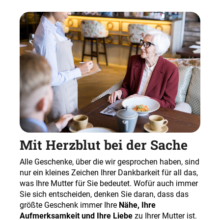
Mit Herzblut bei der Sache
Alle Geschenke, über die wir gesprochen haben, sind
nur ein kleines Zeichen Ihrer Dankbarkeit für all das,
was Ihre Mutter für Sie bedeutet. Wofür auch immer
Sie sich entscheiden, denken Sie daran, dass das
größte Geschenk immer Ihre
Nähe, Ihre
Aufmerksamkeit und Ihre Liebe
zu Ihrer Mutter ist.