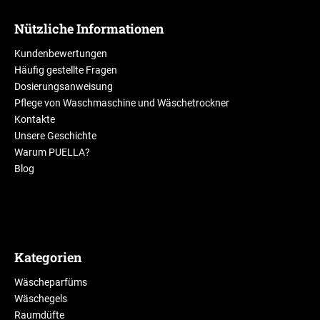
Nützliche Informationen
Kundenbewertungen
Häufig gestellte Fragen
Dosierungsanweisung
Pflege von Waschmaschine und Wäschetrockner
Kontakte
Unsere Geschichte
Warum PUELLA?
Blog
Kategorien
Wäscheparfüms
Wäschegels
Raumdüfte