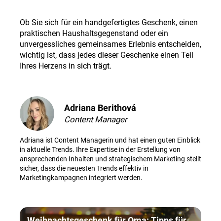
Ob Sie sich für ein handgefertigtes Geschenk, einen
praktischen Haushaltsgegenstand oder ein
unvergessliches gemeinsames Erlebnis entscheiden,
wichtig ist, dass jedes dieser Geschenke einen Teil
Ihres Herzens in sich trägt.
Adriana Berithová
Content Manager
Adriana ist Content Managerin und hat einen guten Einblick
in aktuelle Trends. Ihre Expertise in der Erstellung von
ansprechenden Inhalten und strategischem Marketing stellt
sicher, dass die neuesten Trends effektiv in
Marketingkampagnen integriert werden.
Weihnachtsgeschenk für Oma: Tipps für