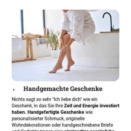
Handgemachte Geschenke
Nichts sagt so sehr "Ich liebe dich" wie ein
Geschenk, in das Sie Ihre
Zeit und Energie investiert
haben.
Handgefertigte Geschenke
wie
personalisierter Schmuck, originelle
Wohndekorationen oder handgeschriebene Briefe