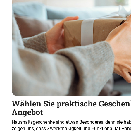
Wählen Sie praktische Geschen
Angebot
Haushaltsgeschenke sind etwas Besonderes, denn sie ha
zeigen uns, dass Zweckmäßigkeit und Funktionalität Han