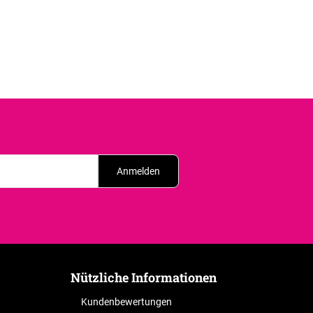
Anmelden
Nützliche Informationen
Kundenbewertungen