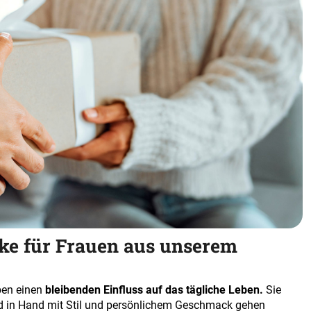
ke für Frauen aus unserem
ben einen
bleibenden Einfluss auf das tägliche Leben.
Sie
d in Hand mit Stil und persönlichem Geschmack gehen