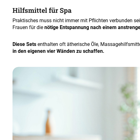
Hilfsmittel für Spa
Praktisches muss nicht immer mit Pflichten verbunden se
Frauen für die
nötige Entspannung nach einem anstreng
Diese Sets
enthalten oft ätherische Öle, Massagehilfsmit
in den eigenen vier Wänden zu schaffen.