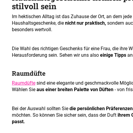
stilvoll sein
Im hektischen Alltag ist das Zuhause der Ort, an dem jed
Haushaltsgeschenke, die
nicht nur praktisch,
sondern au
besonders wertvoll.
Die Wahl des richtigen Geschenks für eine Frau, die ihre W
Herausforderung sein. Sehen wir uns also
einige Tipps
an
Raumdüfte
Raumdüfte
sind eine elegante und geschmackvolle Möglich
Wählen Sie
aus einer breiten Palette von Düften
- von fri
Bei der Auswahl sollten Sie
die persönlichen Präferenzen
möchten. So können Sie sicher sein, dass der Duft
ihrem 
passt.