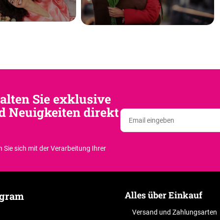
alten Sie exklusive
d Neuigkeiten direkt
 Sie sich
mit der Verarbeitung Ihrer
Alles über Einkauf
agram
Versand und Zahlungsarten