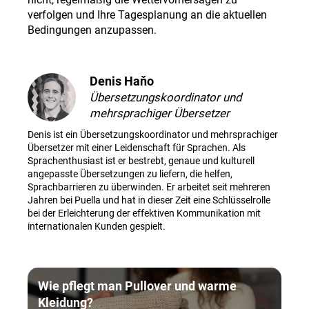
verfolgen und Ihre Tagesplanung an die aktuellen
Bedingungen anzupassen
.
Denis Haňo
Übersetzungskoordinator und
mehrsprachiger Übersetzer
Denis ist ein Übersetzungskoordinator und mehrsprachiger
Übersetzer mit einer Leidenschaft für Sprachen. Als
Sprachenthusiast ist er bestrebt, genaue und kulturell
angepasste Übersetzungen zu liefern, die helfen,
Sprachbarrieren zu überwinden. Er arbeitet seit mehreren
Jahren bei Puella und hat in dieser Zeit eine Schlüsselrolle
bei der Erleichterung der effektiven Kommunikation mit
internationalen Kunden gespielt.
Wie pflegt man Pullover und warme
Kleidung?