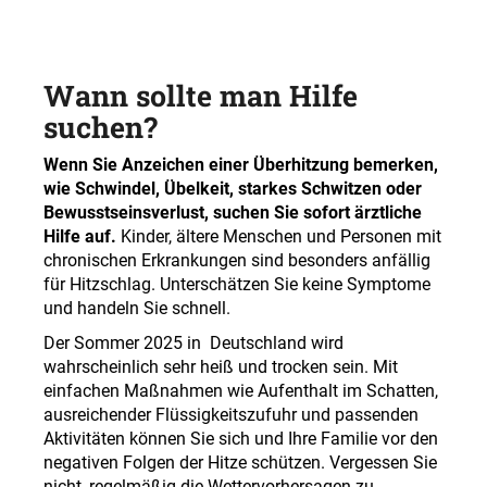
Wann sollte man Hilfe
suchen?
Wenn Sie Anzeichen einer Überhitzung bemerken,
wie Schwindel, Übelkeit, starkes Schwitzen oder
Bewusstseinsverlust, suchen Sie sofort ärztliche
Hilfe auf.
Kinder, ältere Menschen und Personen mit
chronischen Erkrankungen sind besonders anfällig
für Hitzschlag. Unterschätzen Sie keine Symptome
und handeln Sie schnell.
Der Sommer 2025 in Deutschland wird
wahrscheinlich sehr heiß und trocken sein. Mit
einfachen Maßnahmen wie Aufenthalt im Schatten,
ausreichender Flüssigkeitszufuhr und passenden
Aktivitäten können Sie sich und Ihre Familie vor den
negativen Folgen der Hitze schützen. Vergessen Sie
nicht, regelmäßig die Wettervorhersagen zu