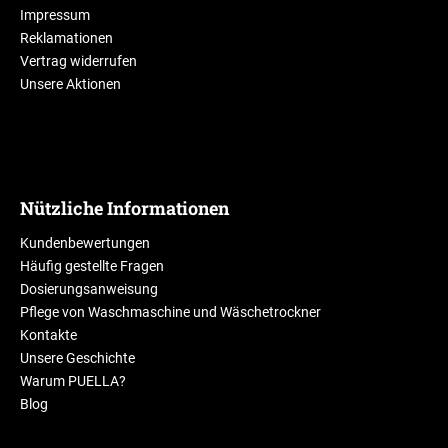
Impressum
Reklamationen
Vertrag widerrufen
Unsere Aktionen
Nützliche Informationen
Kundenbewertungen
Häufig gestellte Fragen
Dosierungsanweisung
Pflege von Waschmaschine und Wäschetrockner
Kontakte
Unsere Geschichte
Warum PUELLA?
Blog