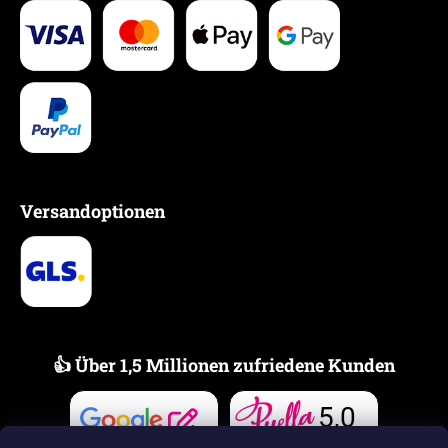
Versandoptionen
👍 Über 1,5 Millionen zufriedene Kunden
5,0
Bewertungen