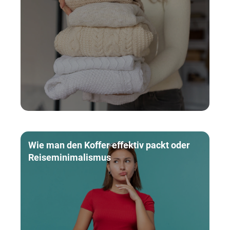
Wie man den Koffer effektiv packt oder
Reiseminimalismus