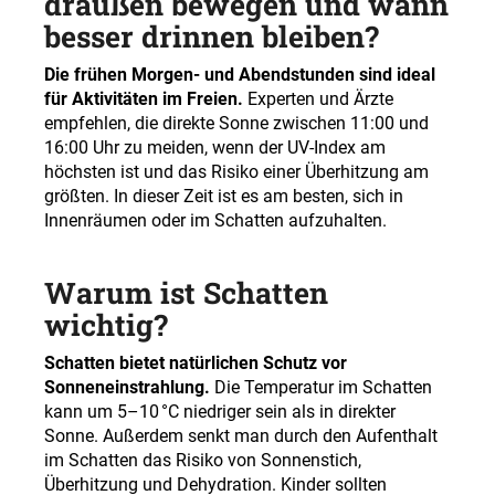
draußen bewegen und wann
besser drinnen bleiben?
Die frühen Morgen- und Abendstunden sind ideal
für Aktivitäten im Freien.
Experten und Ärzte
empfehlen, die direkte Sonne zwischen 11:00 und
16:00 Uhr zu meiden, wenn der UV-Index am
höchsten ist und das Risiko einer Überhitzung am
größten. In dieser Zeit ist es am besten, sich in
Innenräumen oder im Schatten aufzuhalten.
Warum ist Schatten
wichtig?
Schatten bietet natürlichen Schutz vor
Sonneneinstrahlung.
Die Temperatur im Schatten
kann um 5–10 °C niedriger sein als in direkter
Sonne. Außerdem senkt man durch den Aufenthalt
im Schatten das Risiko von Sonnenstich,
Überhitzung und Dehydration. Kinder sollten