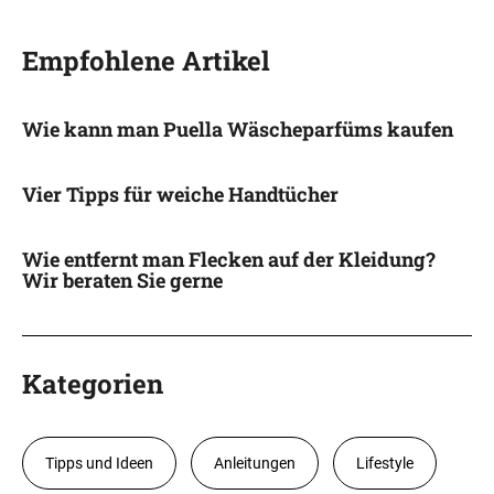
Empfohlene Artikel
Wie kann man Puella Wäscheparfüms kaufen
Vier Tipps für weiche Handtücher
Wie entfernt man Flecken auf der Kleidung?
Wir beraten Sie gerne
Kategorien
Tipps und Ideen
Anleitungen
Lifestyle