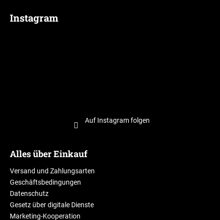
Instagram
Auf Instagram folgen
Alles über Einkauf
Versand und Zahlungsarten
Geschäftsbedingungen
Datenschutz
Gesetz über digitale Dienste
Marketing-Kooperation