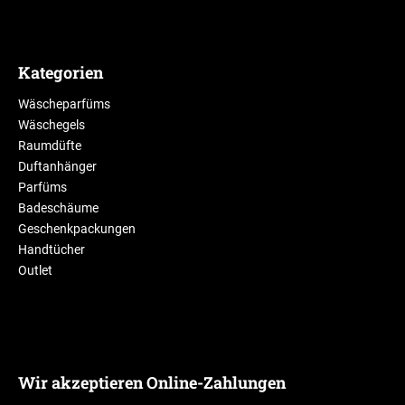
Kategorien
Wäscheparfüms
Wäschegels
Raumdüfte
Duftanhänger
Parfüms
Badeschäume
Geschenkpackungen
Handtücher
Outlet
Wir akzeptieren Online-Zahlungen