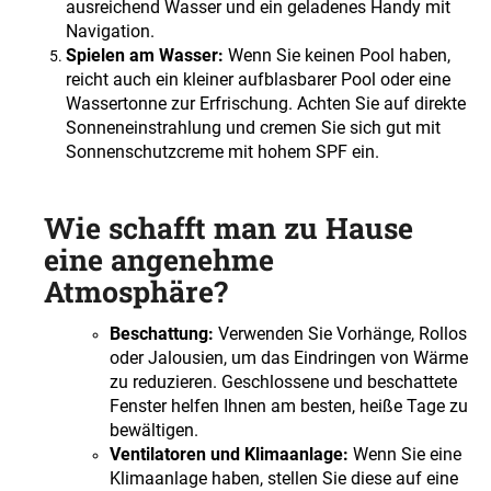
ausreichend Wasser und ein geladenes Handy mit
Navigation.
Spielen am Wasser:
Wenn Sie keinen Pool haben,
reicht auch ein kleiner aufblasbarer Pool oder eine
Wassertonne zur Erfrischung. Achten Sie auf direkte
Sonneneinstrahlung und cremen Sie sich gut mit
Sonnenschutzcreme mit hohem SPF ein.
Wie schafft man zu Hause
eine angenehme
Atmosphäre?
Beschattung:
Verwenden Sie Vorhänge, Rollos
oder Jalousien, um das Eindringen von Wärme
zu reduzieren. Geschlossene und beschattete
Fenster helfen Ihnen am besten, heiße Tage zu
bewältigen.
Ventilatoren und Klimaanlage:
Wenn Sie eine
Klimaanlage haben, stellen Sie diese auf eine