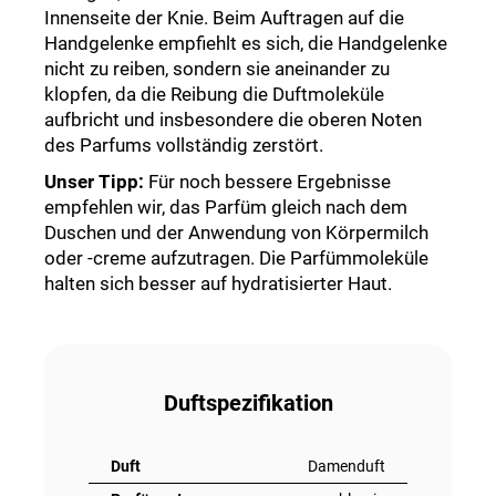
Innenseite der Knie. Beim Auftragen auf die
Handgelenke empfiehlt es sich, die Handgelenke
nicht zu reiben, sondern sie aneinander zu
klopfen, da die Reibung die Duftmoleküle
aufbricht und insbesondere die oberen Noten
des Parfums vollständig zerstört.
Unser Tipp
:
Für noch bessere Ergebnisse
empfehlen wir, das Parfüm gleich nach dem
Duschen und der Anwendung von Körpermilch
oder -creme aufzutragen. Die Parfümmoleküle
halten sich besser auf hydratisierter Haut.
Duftspezifikation
Duft
Damenduft