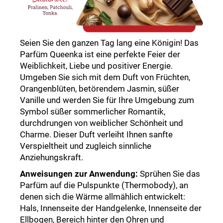
Seien Sie den ganzen Tag lang eine Königin! Das
Parfüm Queenka ist eine perfekte Feier der
Weiblichkeit, Liebe und positiver Energie.
Umgeben Sie sich mit dem Duft von Früchten,
Orangenblüten, betörendem Jasmin, süßer
Vanille und werden Sie für Ihre Umgebung zum
Symbol süßer sommerlicher Romantik,
durchdrungen von weiblicher Schönheit und
Charme. Dieser Duft verleiht Ihnen sanfte
Verspieltheit und zugleich sinnliche
Anziehungskraft.
Anweisungen zur Anwendung:
Sprühen Sie das
Parfüm auf die Pulspunkte (Thermobody), an
denen sich die Wärme allmählich entwickelt:
Hals, Innenseite der Handgelenke, Innenseite der
Ellbogen, Bereich hinter den Ohren und