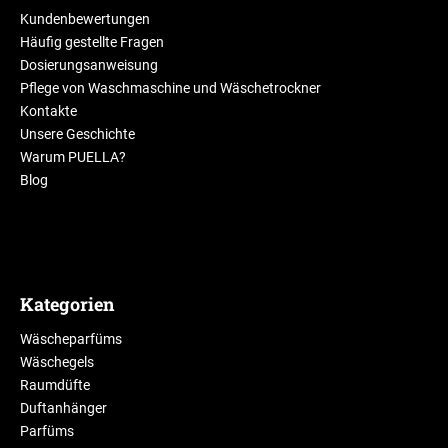
Kundenbewertungen
Häufig gestellte Fragen
Dosierungsanweisung
Pflege von Waschmaschine und Wäschetrockner
Kontakte
Unsere Geschichte
Warum PUELLA?
Blog
Kategorien
Wäscheparfüms
Wäschegels
Raumdüfte
Duftanhänger
Parfüms