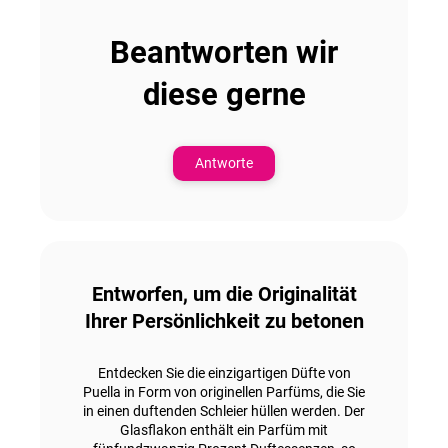
Beantworten wir
diese gerne
Antworte
Entworfen, um die Originalität
Ihrer Persönlichkeit zu betonen
Entdecken Sie die einzigartigen Düfte von
Puella in Form von originellen Parfüms, die Sie
in einen duftenden Schleier hüllen werden. Der
Glasflakon enthält ein Parfüm mit