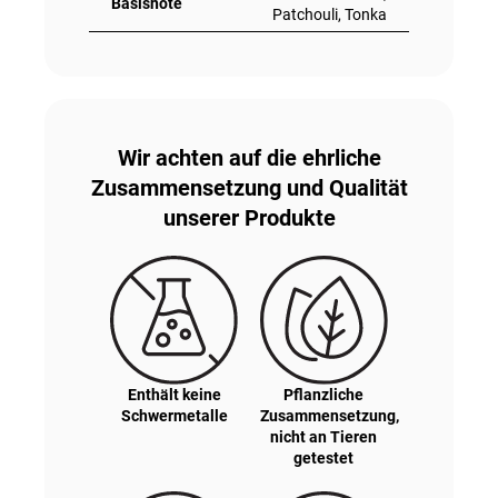
Basisnote
Patchouli, Tonka
Wir achten auf die ehrliche
Zusammensetzung und Qualität
unserer Produkte
Enthält keine
Pflanzliche
Schwermetalle
Zusammensetzung,
nicht an Tieren
getestet