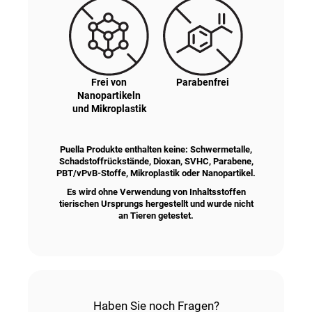
Frei von
Parabenfrei
Nanopartikeln
und Mikroplastik
Puella Produkte enthalten keine: Schwermetalle,
Schadstoffrückstände, Dioxan, SVHC, Parabene,
PBT/vPvB-Stoffe, Mikroplastik oder Nanopartikel.
Es wird ohne Verwendung von Inhaltsstoffen
tierischen Ursprungs hergestellt und wurde nicht
an Tieren getestet.
Haben Sie noch Fragen?