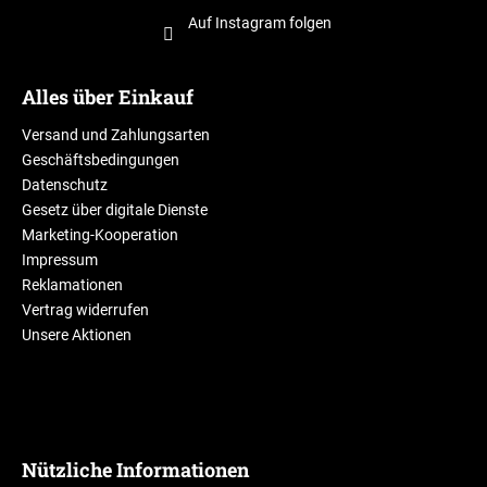
Auf Instagram folgen
Alles über Einkauf
Versand und Zahlungsarten
Geschäftsbedingungen
Datenschutz
Gesetz über digitale Dienste
Marketing-Kooperation
Impressum
Reklamationen
Vertrag widerrufen
Unsere Aktionen
Nützliche Informationen