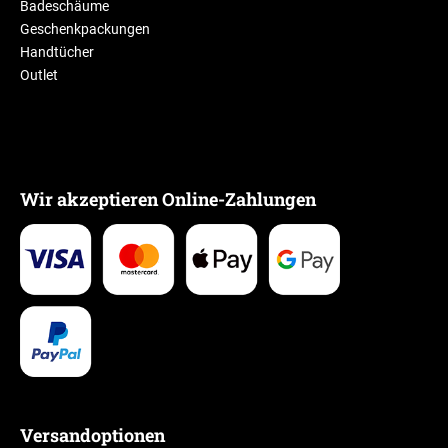
Badeschäume
Geschenkpackungen
Handtücher
Outlet
Wir akzeptieren Online-Zahlungen
Versandoptionen