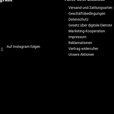
Versand und Zahlungsarten
Geschäftsbedingungen
Datenschutz
Gesetz über digitale Dienste
Marketing-Kooperation
Impressum
Reklamationen
Auf Instagram folgen
Vertrag widerrufen
Unsere Aktionen