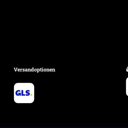
Versandoptionen