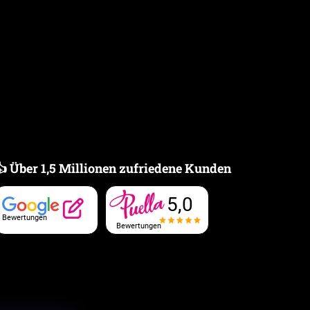
👍 Über 1,5 Millionen zufriedene Kunden
5,0
Bewertungen
Bewertungen