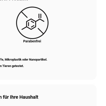
Parabenfrei
e, Mikroplastik oder Nanopartikel.
n Tieren getestet.
 für Ihre Haushalt