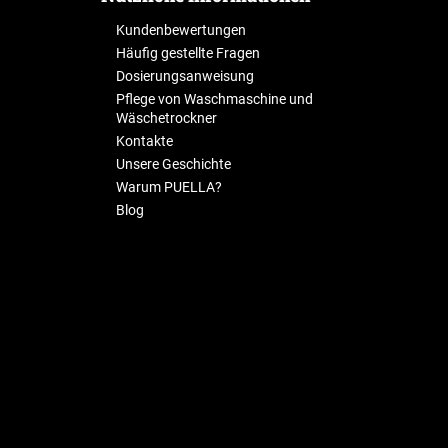
Kundenbewertungen
Häufig gestellte Fragen
Dosierungsanweisung
Pflege von Waschmaschine und
Wäschetrockner
Kontakte
Unsere Geschichte
Warum PUELLA?
Blog