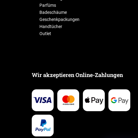
Parfüms
Badeschäume
Geschenkpackungen
Handtücher
Outlet
Wir akzeptieren Online-Zahlungen