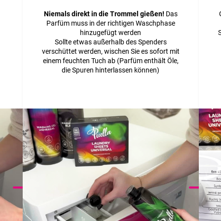
Niemals direkt in die Trommel gießen!
Das
Parfüm muss in der richtigen Waschphase
hinzugefügt werden
Sollte etwas außerhalb des Spenders
verschüttet werden, wischen Sie es sofort mit
einem feuchten Tuch ab (Parfüm enthält Öle,
die Spuren hinterlassen können)