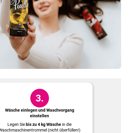
3.
Wäsche einlegen und Waschvorgang
einstellen
Legen Sie
bis zu 4 kg Wäsche
in die
Waschmaschinentrommel (nicht überfüllen!)