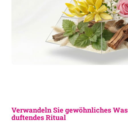
Verwandeln Sie gewöhnliches Wasc
duftendes Ritual