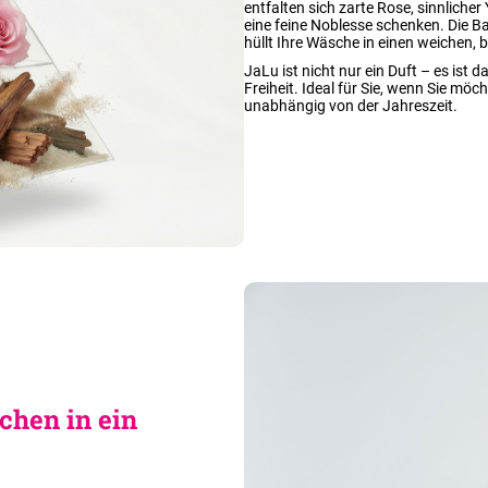
entfalten sich zarte Rose, sinnlich
eine feine Noblesse schenken. Die B
hüllt Ihre Wäsche in einen weichen, 
JaLu ist nicht nur ein Duft – es ist 
Freiheit. Ideal für Sie, wenn Sie möc
unabhängig von der Jahreszeit.
hen in ein