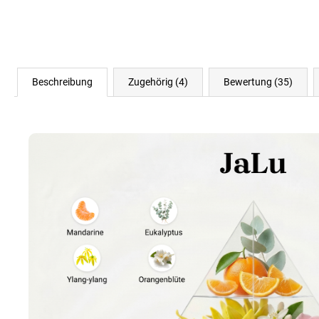
Beschreibung
Zugehörig (4)
Bewertung (35)