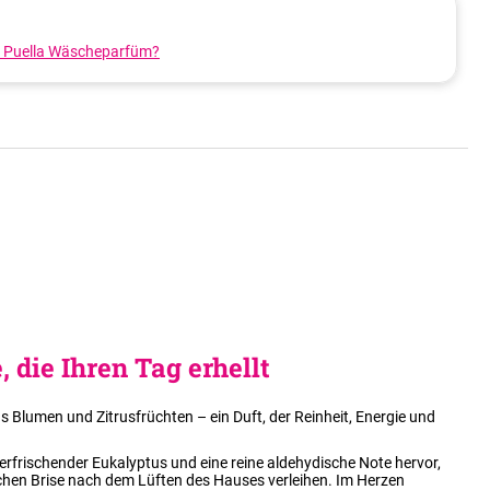
 Puella Wäscheparfüm?
, die Ihren Tag erhellt
s Blumen und Zitrusfrüchten – ein Duft, der Reinheit, Energie und
erfrischender Eukalyptus und eine reine aldehydische Note hervor,
schen Brise nach dem Lüften des Hauses verleihen. Im Herzen