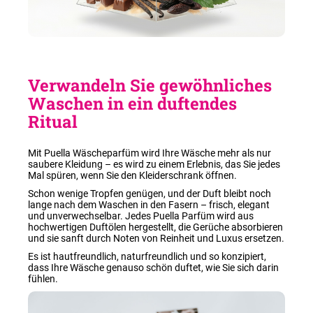
Verwandeln Sie gewöhnliches
Waschen in ein duftendes
Ritual
Mit Puella Wäscheparfüm wird Ihre Wäsche mehr als nur
saubere Kleidung – es wird zu einem Erlebnis, das Sie jedes
Mal spüren, wenn Sie den Kleiderschrank öffnen.
Schon wenige Tropfen genügen, und der Duft bleibt noch
lange nach dem Waschen in den Fasern – frisch, elegant
und unverwechselbar. Jedes Puella Parfüm wird aus
hochwertigen Duftölen hergestellt, die Gerüche absorbieren
und sie sanft durch Noten von Reinheit und Luxus ersetzen.
Es ist hautfreundlich, naturfreundlich und so konzipiert,
dass Ihre Wäsche genauso schön duftet, wie Sie sich darin
fühlen.