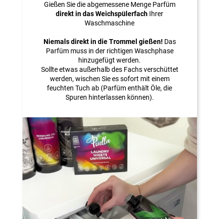
Gießen Sie die abgemessene Menge Parfüm
direkt in das Weichspülerfach
Ihrer
Waschmaschine
Niemals direkt in die Trommel gießen!
Das
Parfüm muss in der richtigen Waschphase
hinzugefügt werden.
Sollte etwas außerhalb des Fachs verschüttet
werden, wischen Sie es sofort mit einem
feuchten Tuch ab (Parfüm enthält Öle, die
Spuren hinterlassen können).