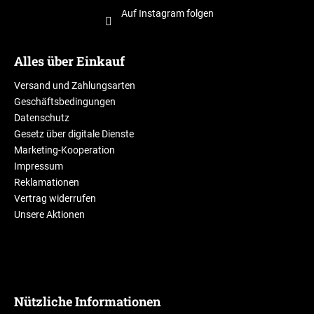
Auf Instagram folgen
Alles über Einkauf
Versand und Zahlungsarten
Geschäftsbedingungen
Datenschutz
Gesetz über digitale Dienste
Marketing-Kooperation
Impressum
Reklamationen
Vertrag widerrufen
Unsere Aktionen
Nützliche Informationen