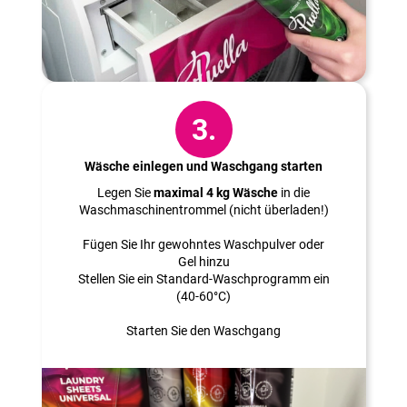
3.
Wäsche einlegen und Waschgang starten
Legen Sie
maximal 4 kg Wäsche
in die
Waschmaschinentrommel (nicht überladen!)
Fügen Sie Ihr gewohntes Waschpulver oder
Gel hinzu
Stellen Sie ein Standard-Waschprogramm ein
(40-60°C)
Starten Sie den Waschgang