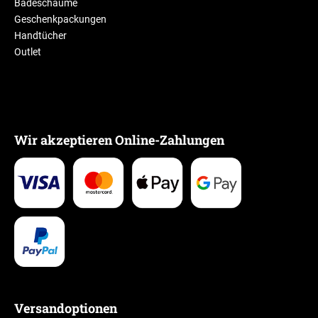
Badeschäume
Geschenkpackungen
Handtücher
Outlet
Wir akzeptieren Online-Zahlungen
Versandoptionen