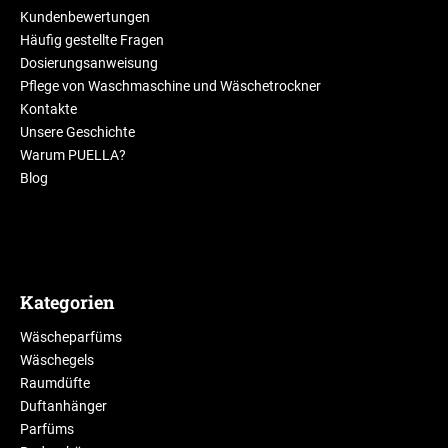
Kundenbewertungen
Häufig gestellte Fragen
Dosierungsanweisung
Pflege von Waschmaschine und Wäschetrockner
Kontakte
Unsere Geschichte
Warum PUELLA?
Blog
Kategorien
Wäscheparfüms
Wäschegels
Raumdüfte
Duftanhänger
Parfüms