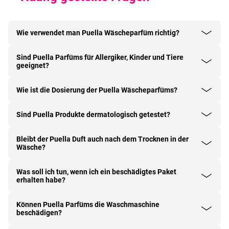
Wie verwendet man Puella Wäscheparfüm richtig?
Sind Puella Parfüms für Allergiker, Kinder und Tiere
geeignet?
Wie ist die Dosierung der Puella Wäscheparfüms?
Sind Puella Produkte dermatologisch getestet?
Bleibt der Puella Duft auch nach dem Trocknen in der
Wäsche?
Was soll ich tun, wenn ich ein beschädigtes Paket
erhalten habe?
Können Puella Parfüms die Waschmaschine
beschädigen?