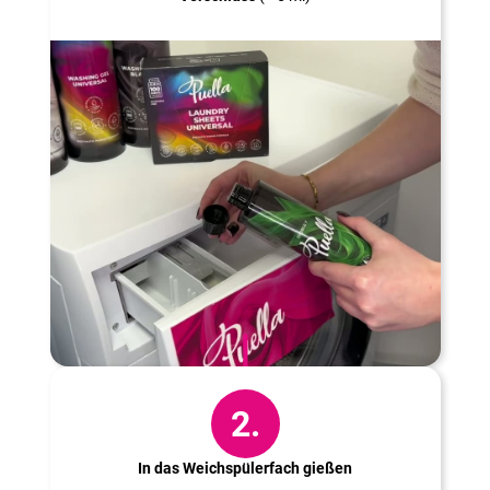
2.
In das Weichspülerfach gießen