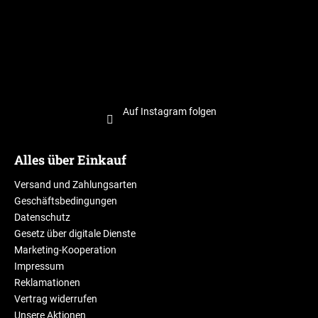
Auf Instagram folgen
Alles über Einkauf
Versand und Zahlungsarten
Geschäftsbedingungen
Datenschutz
Gesetz über digitale Dienste
Marketing-Kooperation
Impressum
Reklamationen
Vertrag widerrufen
Unsere Aktionen