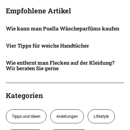
Empfohlene Artikel
Wie kann man Puella Wäscheparfüms kaufen
Vier Tipps für weiche Handtücher
Wie entfernt man Flecken auf der Kleidung?
Wir beraten Sie gerne
Kategorien
Tipps und Ideen
Anleitungen
Lifestyle