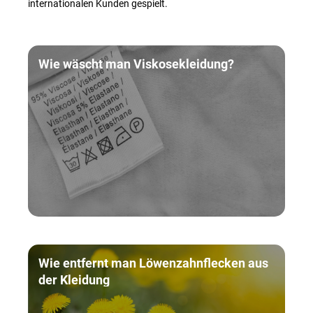
internationalen Kunden gespielt.
Wie wäscht man Viskosekleidung?
Wie entfernt man Löwenzahnflecken aus
der Kleidung