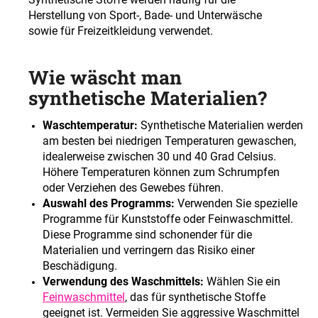
Herstellung von Sport-, Bade- und Unterwäsche
sowie für Freizeitkleidung verwendet.
Wie wäscht man
synthetische Materialien?
Waschtemperatur:
Synthetische Materialien werden
am besten bei niedrigen Temperaturen gewaschen,
idealerweise zwischen 30 und 40 Grad Celsius.
Höhere Temperaturen können zum Schrumpfen
oder Verziehen des Gewebes führen.
Auswahl des Programms:
Verwenden Sie spezielle
Programme für Kunststoffe oder Feinwaschmittel.
Diese Programme sind schonender für die
Materialien und verringern das Risiko einer
Beschädigung.
Verwendung des Waschmittels:
Wählen Sie ein
Feinwaschmittel
, das für synthetische Stoffe
geeignet ist. Vermeiden Sie aggressive Waschmittel