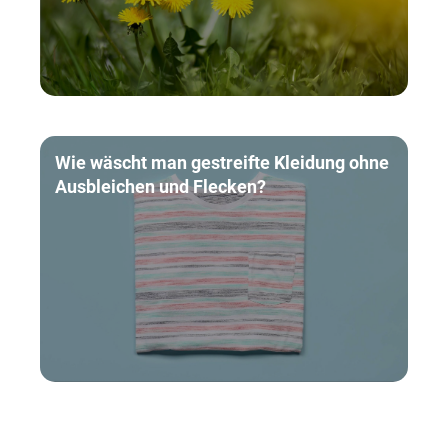
Wie wäscht man gestreifte Kleidung ohne
Ausbleichen und Flecken?