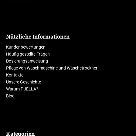
Nützliche Informationen
Kundenbewertungen
Häufig gestellte Fragen
Dosierungsanweisung
Pflege von Waschmaschine und Wäschetrockner
Kontakte
Unsere Geschichte
Warum PUELLA?
Blog
Kategorien