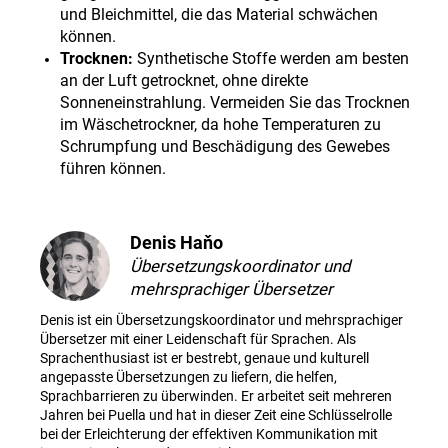
und Bleichmittel, die das Material schwächen
können.
Trocknen:
Synthetische Stoffe werden am besten
an der Luft getrocknet, ohne direkte
Sonneneinstrahlung. Vermeiden Sie das Trocknen
im Wäschetrockner, da hohe Temperaturen zu
Schrumpfung und Beschädigung des Gewebes
führen können.
Denis Haňo
Übersetzungskoordinator und
mehrsprachiger Übersetzer
Denis ist ein Übersetzungskoordinator und mehrsprachiger
Übersetzer mit einer Leidenschaft für Sprachen. Als
Sprachenthusiast ist er bestrebt, genaue und kulturell
angepasste Übersetzungen zu liefern, die helfen,
Sprachbarrieren zu überwinden. Er arbeitet seit mehreren
Jahren bei Puella und hat in dieser Zeit eine Schlüsselrolle
bei der Erleichterung der effektiven Kommunikation mit