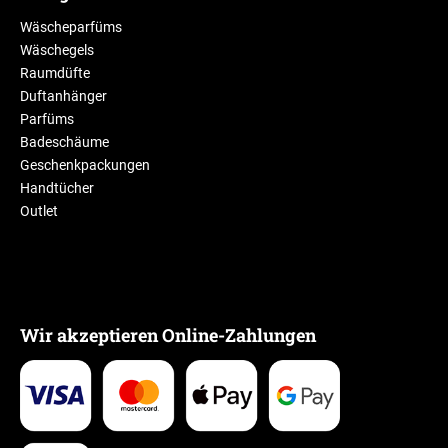
Wäscheparfüms
Wäschegels
Raumdüfte
Duftanhänger
Parfüms
Badeschäume
Geschenkpackungen
Handtücher
Outlet
Wir akzeptieren Online-Zahlungen