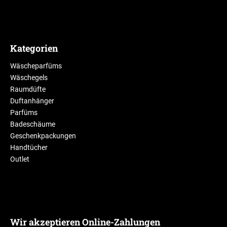
Kategorien
Wäscheparfüms
Wäschegels
Raumdüfte
Duftanhänger
Parfüms
Badeschäume
Geschenkpackungen
Handtücher
Outlet
Wir akzeptieren Online-Zahlungen