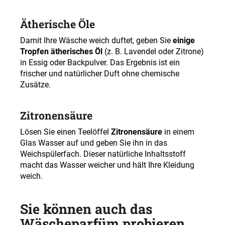
Ätherische Öle
Damit Ihre Wäsche weich duftet, geben Sie
einige
Tropfen ätherisches Öl
(z. B. Lavendel oder Zitrone)
in Essig oder Backpulver. Das Ergebnis ist ein
frischer und natürlicher Duft ohne chemische
Zusätze.
Zitronensäure
Lösen Sie einen Teelöffel
Zitronensäure
in einem
Glas Wasser auf und geben Sie ihn in das
Weichspülerfach. Dieser natürliche Inhaltsstoff
macht das Wasser weicher und hält Ihre Kleidung
weich.
Sie können auch das
Wäscheparfüm probieren