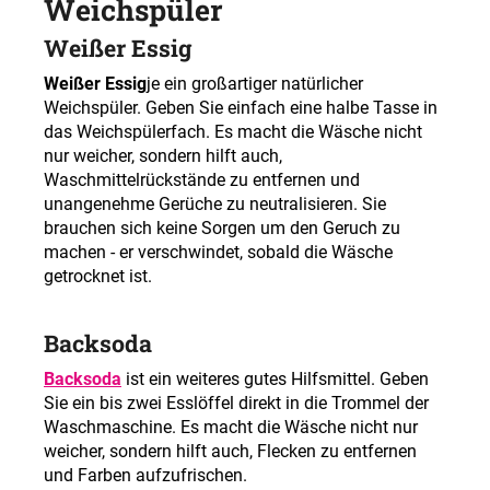
Weichspüler
Weißer Essig
Weißer Essig
je ein großartiger natürlicher
Weichspüler. Geben Sie einfach eine halbe Tasse in
das Weichspülerfach. Es macht die Wäsche nicht
nur weicher, sondern hilft auch,
Waschmittelrückstände zu entfernen und
unangenehme Gerüche zu neutralisieren. Sie
brauchen sich keine Sorgen um den Geruch zu
machen - er verschwindet, sobald die Wäsche
getrocknet ist.
Backsoda
Backsoda
ist ein weiteres gutes Hilfsmittel. Geben
Sie ein bis zwei Esslöffel direkt in die Trommel der
Waschmaschine. Es macht die Wäsche nicht nur
weicher, sondern hilft auch, Flecken zu entfernen
und Farben aufzufrischen.