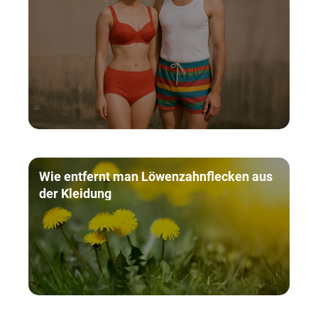
Wie entfernt man Löwenzahnflecken aus
der Kleidung