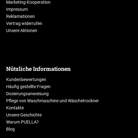
Marketing-Kooperation
Impressum
Reklamationen
Vertrag widerrufen
Unsere Aktionen
Nützliche Informationen
Kundenbewertungen
Häufig gestellte Fragen
Dosierungsanweisung
Pflege von Waschmaschine und Wäschetrockner
Kontakte
Unsere Geschichte
Warum PUELLA?
Blog