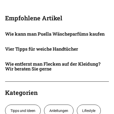
Empfohlene Artikel
Wie kann man Puella Wäscheparfüms kaufen
Vier Tipps für weiche Handtücher
Wie entfernt man Flecken auf der Kleidung?
Wir beraten Sie gerne
Kategorien
Tipps und Ideen
Anleitungen
Lifestyle