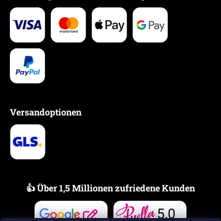
Versandoptionen
👍 Über 1,5 Millionen zufriedene Kunden
5,0