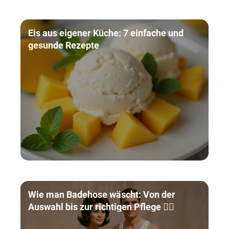
Eis aus eigener Küche: 7 einfache und
gesunde Rezepte
Wie man Badehose wäscht: Von der
Auswahl bis zur richtigen Pflege 🏊‍♀️