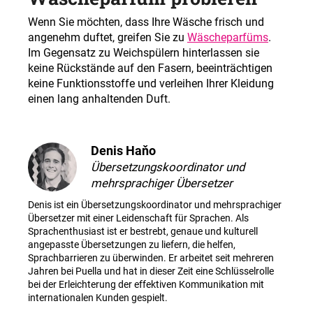
Wenn Sie möchten, dass Ihre Wäsche frisch und
angenehm duftet, greifen Sie zu
Wäscheparfüms
.
Im Gegensatz zu Weichspülern hinterlassen sie
keine Rückstände auf den Fasern, beeinträchtigen
keine Funktionsstoffe und verleihen Ihrer Kleidung
einen lang anhaltenden Duft.
Denis Haňo
Übersetzungskoordinator und
mehrsprachiger Übersetzer
Denis ist ein Übersetzungskoordinator und mehrsprachiger
Übersetzer mit einer Leidenschaft für Sprachen. Als
Sprachenthusiast ist er bestrebt, genaue und kulturell
angepasste Übersetzungen zu liefern, die helfen,
Sprachbarrieren zu überwinden. Er arbeitet seit mehreren
Jahren bei Puella und hat in dieser Zeit eine Schlüsselrolle
bei der Erleichterung der effektiven Kommunikation mit
internationalen Kunden gespielt.