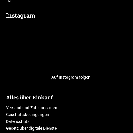
Instagram
Auf Instagram folgen
Alles über Einkauf
Versand und Zahlungsarten
Geschäftsbedingungen
Datenschutz
Gesetz über digitale Dienste