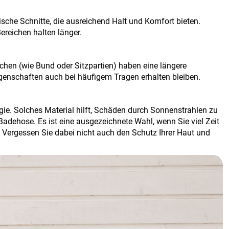
che Schnitte, die ausreichend Halt und Komfort bieten.
ereichen halten länger
.
chen (wie Bund oder Sitzpartien) haben eine längere
igenschaften auch bei häufigem Tragen erhalten bleiben
.
ie. Solches Material hilft, Schäden durch Sonnenstrahlen zu
Badehose. Es ist eine ausgezeichnete Wahl, wenn Sie viel Zeit
 Vergessen Sie dabei nicht auch den Schutz Ihrer Haut und