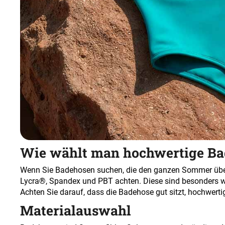
Wie wählt man hochwertige Ba
Wenn Sie Badehosen suchen, die den ganzen Sommer über h
Lycra®, Spandex und PBT achten. Diese sind besonders w
Achten Sie darauf, dass die Badehose gut sitzt, hochwert
Materialauswahl