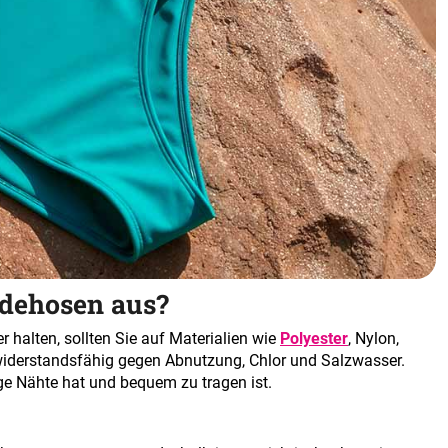
dehosen aus?
alten, sollten Sie auf Materialien wie
Polyester
, Nylon,
iderstandsfähig gegen Abnutzung, Chlor und Salzwasser.
ige Nähte hat und bequem zu tragen ist.