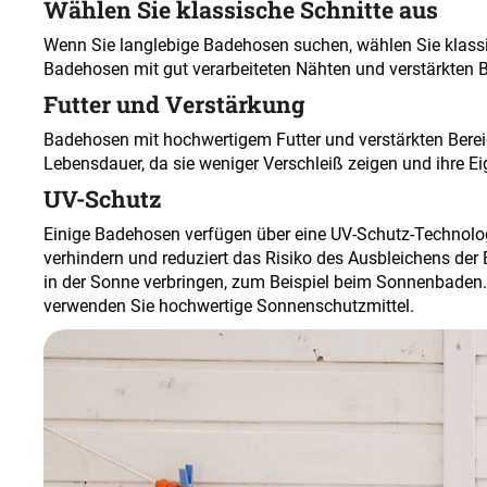
Wählen Sie klassische Schnitte aus
Wenn Sie langlebige Badehosen suchen, wählen Sie klassis
Badehosen mit gut verarbeiteten Nähten und verstärkten B
Futter und Verstärkung
Badehosen mit hochwertigem Futter und verstärkten Berei
Lebensdauer, da sie weniger Verschleiß zeigen und ihre E
UV-Schutz
Einige Badehosen verfügen über eine UV-Schutz-Technolog
verhindern und reduziert das Risiko des Ausbleichens der 
in der Sonne verbringen, zum Beispiel beim Sonnenbaden.
verwenden Sie hochwertige Sonnenschutzmittel
.