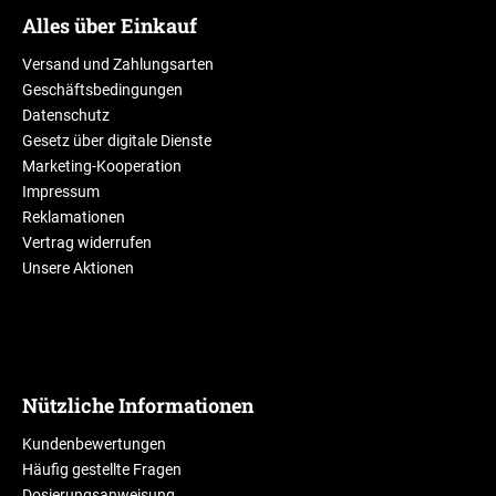
Alles über Einkauf
Versand und Zahlungsarten
Geschäftsbedingungen
Datenschutz
Gesetz über digitale Dienste
Marketing-Kooperation
Impressum
Reklamationen
Vertrag widerrufen
Unsere Aktionen
Nützliche Informationen
Kundenbewertungen
Häufig gestellte Fragen
Dosierungsanweisung