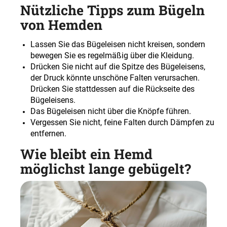
Nützliche Tipps zum Bügeln
von Hemden
Lassen Sie das Bügeleisen nicht kreisen, sondern
bewegen Sie es regelmäßig über die Kleidung.
Drücken Sie nicht auf die Spitze des Bügeleisens,
der Druck könnte unschöne Falten verursachen.
Drücken Sie stattdessen auf die Rückseite des
Bügeleisens.
Das Bügeleisen nicht über die Knöpfe führen.
Vergessen Sie nicht, feine Falten durch Dämpfen zu
entfernen.
Wie bleibt ein Hemd
möglichst lange gebügelt?