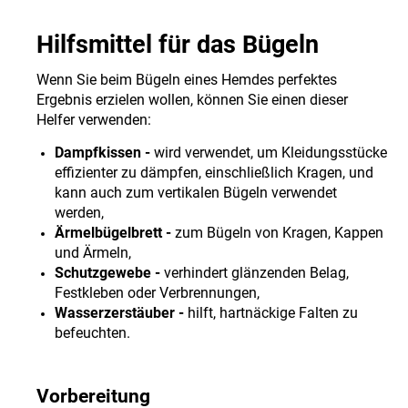
Hilfsmittel für das Bügeln
Wenn Sie beim Bügeln eines Hemdes perfektes
Ergebnis erzielen wollen, können Sie einen dieser
Helfer verwenden:
Dampfkissen -
wird verwendet, um Kleidungsstücke
effizienter zu dämpfen, einschließlich Kragen, und
kann auch zum vertikalen Bügeln verwendet
werden,
Ärmelbügelbrett -
zum Bügeln von Kragen, Kappen
und Ärmeln,
Schutzgewebe -
verhindert glänzenden Belag,
Festkleben oder Verbrennungen,
Wasserzerstäuber -
hilft, hartnäckige Falten zu
befeuchten.
Vorbereitung