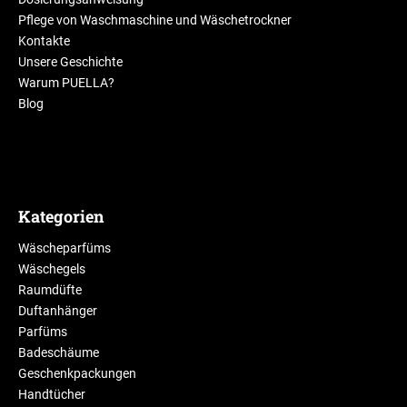
Pflege von Waschmaschine und Wäschetrockner
Kontakte
Unsere Geschichte
Warum PUELLA?
Blog
Kategorien
Wäscheparfüms
Wäschegels
Raumdüfte
Duftanhänger
Parfüms
Badeschäume
Geschenkpackungen
Handtücher