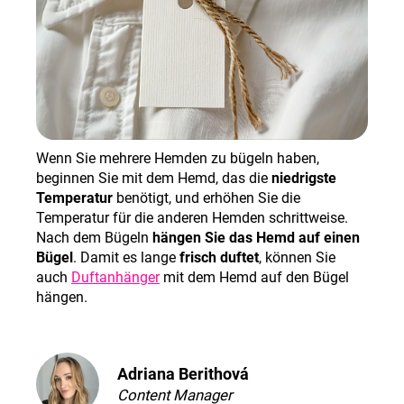
Wenn Sie mehrere Hemden zu bügeln haben,
beginnen Sie mit dem Hemd, das die
niedrigste
Temperatur
benötigt, und erhöhen Sie die
Temperatur für die anderen Hemden schrittweise.
Nach dem Bügeln
hängen Sie das Hemd auf einen
Bügel
. Damit es lange
frisch duftet
, können Sie
auch
Duftanhänger
mit dem Hemd auf den Bügel
hängen.
Adriana Berithová
Content Manager