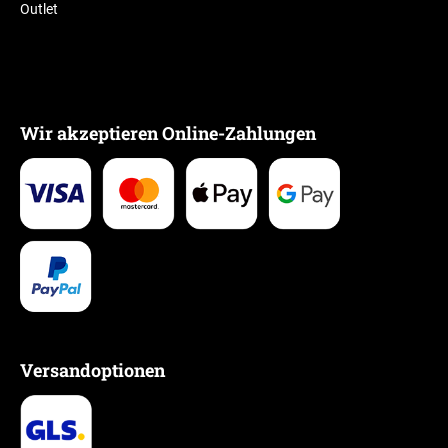
Outlet
Wir akzeptieren Online-Zahlungen
Versandoptionen