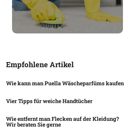
Empfohlene Artikel
Wie kann man Puella Wäscheparfüms kaufen
Vier Tipps für weiche Handtücher
Wie entfernt man Flecken auf der Kleidung?
Wir beraten Sie gerne