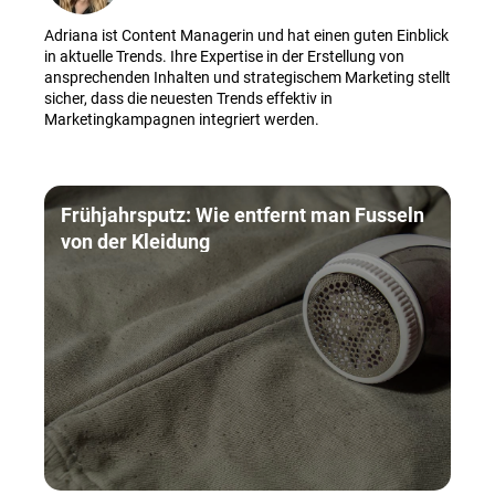
Adriana ist Content Managerin und hat einen guten Einblick
in aktuelle Trends. Ihre Expertise in der Erstellung von
ansprechenden Inhalten und strategischem Marketing stellt
sicher, dass die neuesten Trends effektiv in
Marketingkampagnen integriert werden.
Frühjahrsputz: Wie entfernt man Fusseln
von der Kleidung