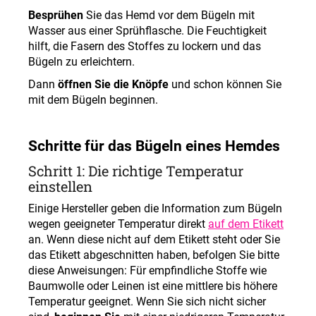
Besprühen
Sie das Hemd vor dem Bügeln mit
Wasser aus einer Sprühflasche. Die Feuchtigkeit
hilft, die Fasern des Stoffes zu lockern und das
Bügeln zu erleichtern.
Dann
öffnen Sie die Knöpfe
und schon können Sie
mit dem Bügeln beginnen.
Schritte für das Bügeln eines Hemdes
Schritt 1: Die richtige Temperatur
einstellen
Einige Hersteller geben die Information zum Bügeln
wegen geeigneter Temperatur direkt
auf dem Etiket
t
an. Wenn diese nicht auf dem Etikett steht oder Sie
das Etikett abgeschnitten haben, befolgen Sie bitte
diese Anweisungen:
Für empfindliche Stoffe wie
Baumwolle oder Leinen ist eine mittlere bis höhere
Temperatur geeignet.
Wenn Sie sich nicht sicher