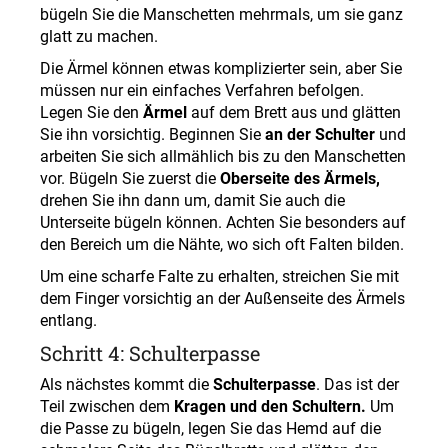
bügeln Sie die Manschetten mehrmals, um sie ganz
glatt zu machen.
Die Ärmel können etwas komplizierter sein, aber Sie
müssen nur ein einfaches Verfahren befolgen.
Legen Sie den
Ärmel
auf dem Brett aus und glätten
Sie ihn vorsichtig. Beginnen Sie
an der Schulter
und
arbeiten Sie sich allmählich bis zu den Manschetten
vor. Bügeln Sie zuerst die
Oberseite des Ärmels,
drehen Sie ihn dann um, damit Sie auch die
Unterseite bügeln können. Achten Sie besonders auf
den Bereich um die Nähte, wo sich oft Falten bilden.
Um eine scharfe Falte zu erhalten, streichen Sie mit
dem Finger vorsichtig an der Außenseite des Ärmels
entlang.
Schritt 4: Schulterpasse
Als nächstes kommt die
Schulterpasse
. Das ist der
Teil zwischen dem
Kragen und den Schultern.
Um
die Passe zu bügeln, legen Sie das Hemd auf die