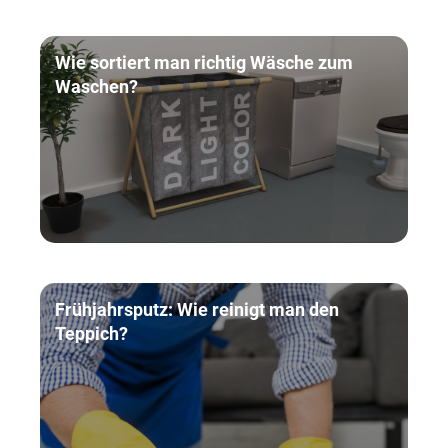
Wie sortiert man richtig Wäsche zum
Waschen?
Frühjahrsputz: Wie reinigt man den
Teppich?