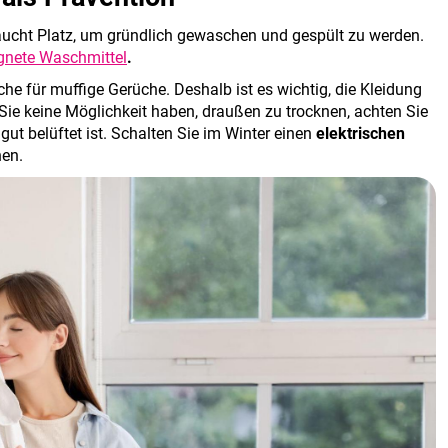
ucht Platz, um gründlich gewaschen und gespült zu werden.
gnete Waschmittel
.
che für muffige Gerüche. Deshalb ist es wichtig, die Kleidung
ie keine Möglichkeit haben, draußen zu trocknen, achten Sie
gut belüftet ist. Schalten Sie im Winter einen
elektrischen
nen.