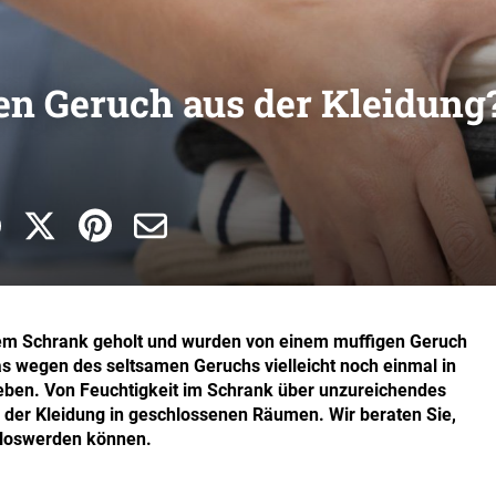
en Geruch aus der Kleidung
dem Schrank geholt und wurden von einem muffigen Geruch
s wegen des seltsamen Geruchs vielleicht noch einmal in
ben. Von Feuchtigkeit im Schrank über unzureichendes
der Kleidung in geschlossenen Räumen. Wir beraten Sie,
n loswerden können.