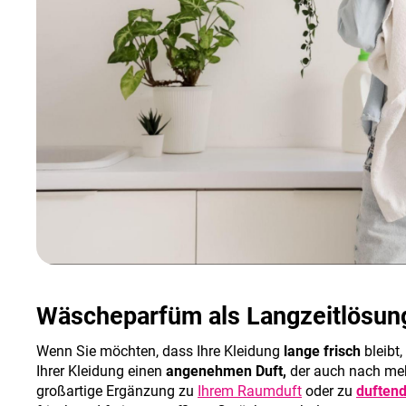
Wäscheparfüm als Langzeitlösun
Wenn Sie möchten, dass Ihre Kleidung
lange frisch
bleibt,
Ihrer Kleidung einen
angenehmen Duft,
der auch nach meh
großartige Ergänzung zu
Ihrem Raumduft
oder zu
duften