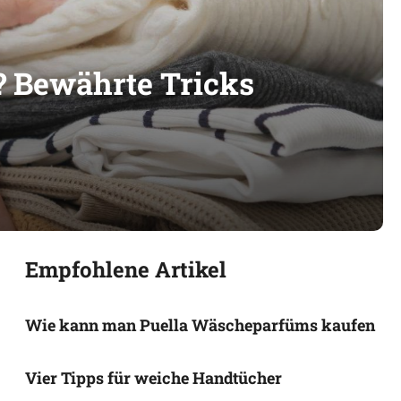
? Bewährte Tricks
Empfohlene Artikel
Wie kann man Puella Wäscheparfüms kaufen
Vier Tipps für weiche Handtücher