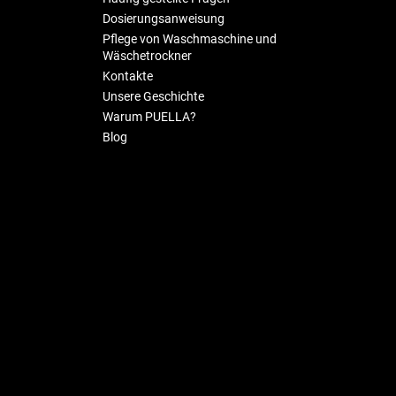
Dosierungsanweisung
Pflege von Waschmaschine und
Wäschetrockner
Kontakte
Unsere Geschichte
Warum PUELLA?
Blog