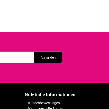
Anmelden
Nützliche Informationen
Kundenbewertungen
Häufig gestellte Fragen