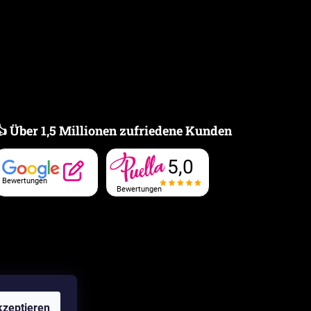
👍 Über 1,5 Millionen zufriedene Kunden
5,0
Bewertungen
Bewertungen
zeptieren