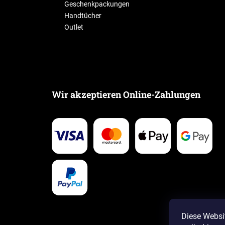
Geschenkpackungen
Handtücher
Outlet
Wir akzeptieren Online-Zahlungen
Diese Websi