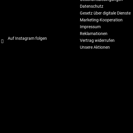
Datenschutz
Gesetz über digitale Dienste
Marketing-Kooperation
Impressum
Reklamationen
Auf Instagram folgen
Vertrag widerrufen
Unsere Aktionen