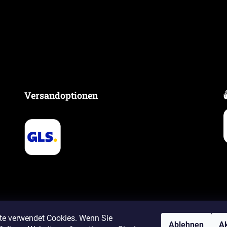
Versandoptionen
te verwendet Cookies. Wenn Sie
Ablehnen
Ak