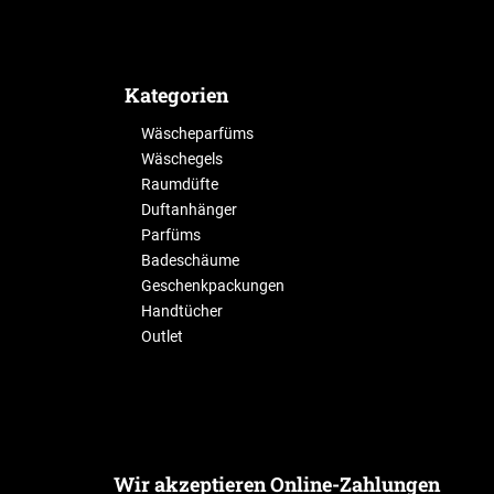
Kategorien
Wäscheparfüms
Wäschegels
Raumdüfte
Duftanhänger
Parfüms
Badeschäume
Geschenkpackungen
Handtücher
Outlet
Wir akzeptieren Online-Zahlungen