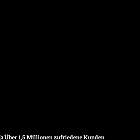
👍 Über 1,5 Millionen zufriedene Kunden