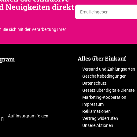
d Neuigkeiten direkt
 Sie sich
mit der Verarbeitung Ihrer
Alles über Einkauf
agram
Versand und Zahlungsarten
Geschäftsbedingungen
Datenschutz
Gesetz über digitale Dienste
Marketing-Kooperation
Impressum
Reklamationen
Auf Instagram folgen
Vertrag widerrufen
Unsere Aktionen