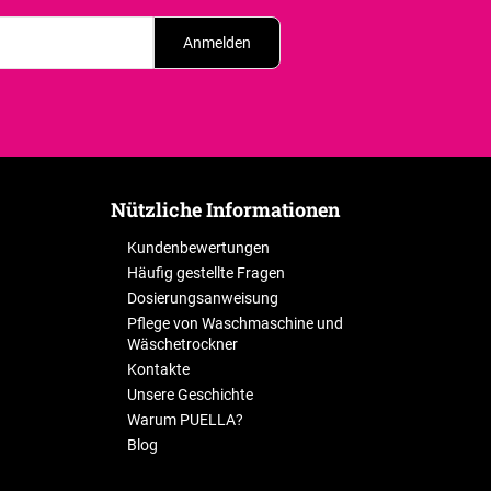
Anmelden
Nützliche Informationen
Kundenbewertungen
Häufig gestellte Fragen
Dosierungsanweisung
Pflege von Waschmaschine und
Wäschetrockner
Kontakte
Unsere Geschichte
Warum PUELLA?
Blog