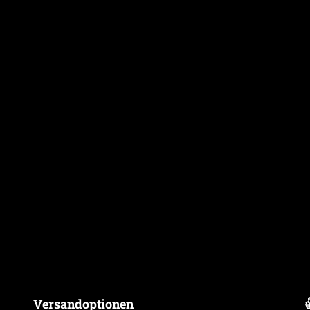
Versandoptionen