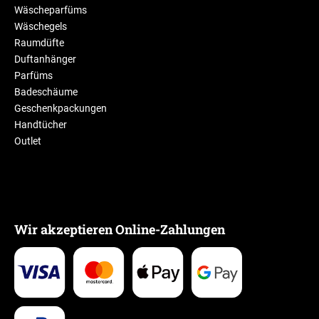
Wäscheparfüms
Wäschegels
Raumdüfte
Duftanhänger
Parfüms
Badeschäume
Geschenkpackungen
Handtücher
Outlet
Wir akzeptieren Online-Zahlungen