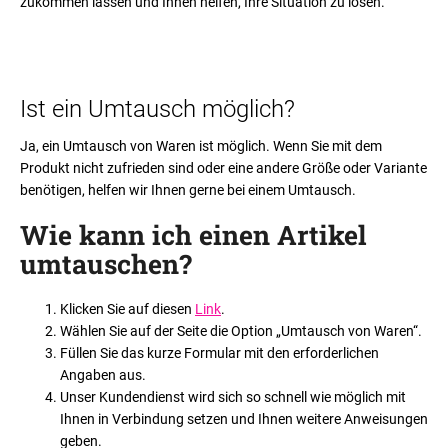
zukommen lassen und Ihnen helfen, Ihre Situation zu lösen.
Ist ein Umtausch möglich?
Ja, ein Umtausch von Waren ist möglich. Wenn Sie mit dem
Produkt nicht zufrieden sind oder eine andere Größe oder Variante
benötigen, helfen wir Ihnen gerne bei einem Umtausch.
Wie kann ich einen Artikel
umtauschen
?
Klicken Sie auf diesen
Link
.
Wählen Sie auf der Seite die Option „Umtausch von Waren“.
Füllen Sie das kurze Formular mit den erforderlichen
Angaben aus.
Unser Kundendienst wird sich so schnell wie möglich mit
Ihnen in Verbindung setzen und Ihnen weitere Anweisungen
geben.