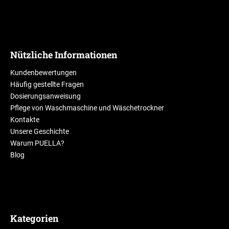
Nützliche Informationen
Kundenbewertungen
Häufig gestellte Fragen
Dosierungsanweisung
Pflege von Waschmaschine und Wäschetrockner
Kontakte
Unsere Geschichte
Warum PUELLA?
Blog
Kategorien