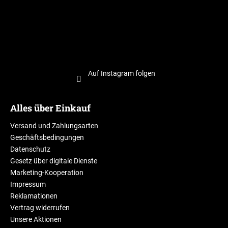
Auf Instagram folgen
Alles über Einkauf
Versand und Zahlungsarten
Geschäftsbedingungen
Datenschutz
Gesetz über digitale Dienste
Marketing-Kooperation
Impressum
Reklamationen
Vertrag widerrufen
Unsere Aktionen