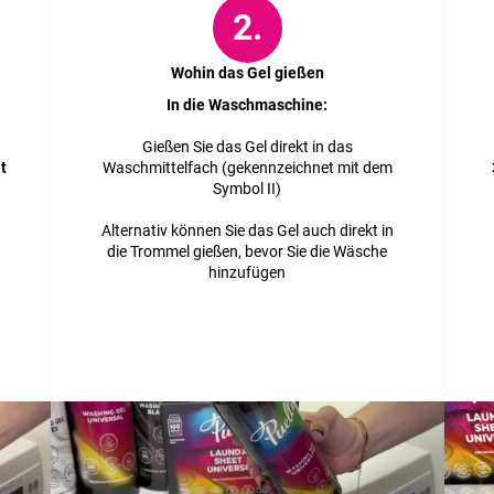
2.
Wohin das Gel gießen
In die Waschmaschine:
Gießen Sie das Gel direkt in das
t
Waschmittelfach (gekennzeichnet mit dem
Symbol II)
Alternativ können Sie das Gel auch direkt in
die Trommel gießen, bevor Sie die Wäsche
hinzufügen