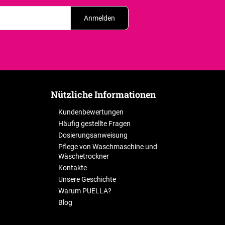
Anmelden
Nützliche Informationen
Kundenbewertungen
Häufig gestellte Fragen
Dosierungsanweisung
Pflege von Waschmaschine und
Wäschetrockner
Kontakte
Unsere Geschichte
Warum PUELLA?
Blog