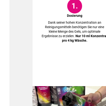
1.
Dosierung
Dank seiner hohen Konzentration an
Reinigungsmitteln benötigen Sie nur eine
kleine Menge des Gels, um optimale
Ergebnisse zu erzielen.
Nur 10 ml Konzentra
pro 4 kg Wäsche.