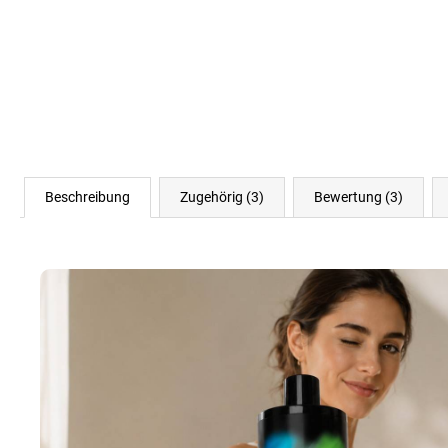
Beschreibung
Zugehörig (3)
Bewertung (3)