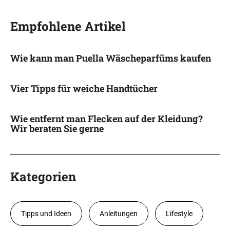
Empfohlene Artikel
Wie kann man Puella Wäscheparfüms kaufen
Vier Tipps für weiche Handtücher
Wie entfernt man Flecken auf der Kleidung?
Wir beraten Sie gerne
Kategorien
Tipps und Ideen
Anleitungen
Lifestyle