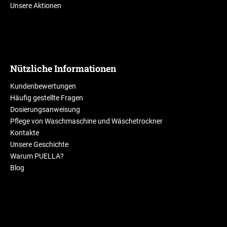
Unsere Aktionen
Nützliche Informationen
Kundenbewertungen
Häufig gestellte Fragen
Dosierungsanweisung
Pflege von Waschmaschine und Wäschetrockner
Kontakte
Unsere Geschichte
Warum PUELLA?
Blog