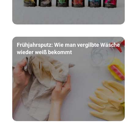
Frühjahrsputz: Wie man vergilbte Wäsche
wieder weiß bekommt