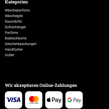
Kategorien
Wäscheparfüms
Wäschegels
Raumdüfte
Duftanhänger
Parfüms
Badeschäume
Geschenkpackungen
Handtücher
Outlet
Wir akzeptieren Online-Zahlungen