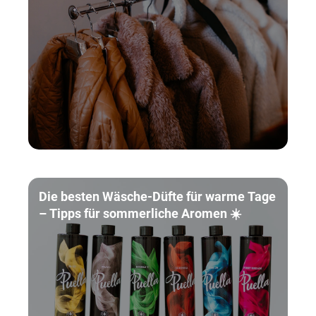
2025
Die besten Wäsche-Düfte für warme Tage
– Tipps für sommerliche Aromen ☀️