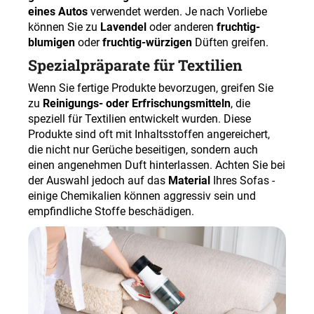
eines Autos
verwendet werden. Je nach Vorliebe
können Sie zu
Lavendel
oder anderen
fruchtig-
blumigen
oder
fruchtig-würzigen
Düften greifen.
Spezialpräparate für Textilien
Wenn Sie fertige Produkte bevorzugen, greifen Sie
zu
Reinigungs- oder Erfrischungsmitteln
, die
speziell für Textilien entwickelt wurden. Diese
Produkte sind oft mit Inhaltsstoffen angereichert,
die nicht nur Gerüche beseitigen, sondern auch
einen angenehmen Duft hinterlassen. Achten Sie bei
der Auswahl jedoch auf das
Material
Ihres Sofas -
einige Chemikalien können aggressiv sein und
empfindliche Stoffe beschädigen.