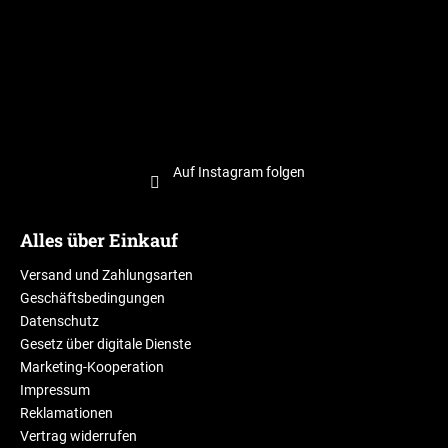
Auf Instagram folgen
Alles über Einkauf
Versand und Zahlungsarten
Geschäftsbedingungen
Datenschutz
Gesetz über digitale Dienste
Marketing-Kooperation
Impressum
Reklamationen
Vertrag widerrufen