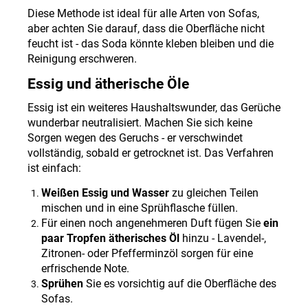
Diese Methode ist ideal für alle Arten von Sofas,
aber achten Sie darauf, dass die Oberfläche nicht
feucht ist - das Soda könnte kleben bleiben und die
Reinigung erschweren
.
Essig und ätherische Öle
Essig ist ein weiteres Haushaltswunder, das Gerüche
wunderbar neutralisiert. Machen Sie sich keine
Sorgen wegen des Geruchs - er verschwindet
vollständig, sobald er getrocknet ist. Das Verfahren
ist einfach
:
Weißen Essig und Wasser
zu gleichen Teilen
mischen und in eine Sprühflasche füllen.
Für einen noch angenehmeren Duft fügen Sie
ein
paar Tropfen ätherisches Öl
hinzu - Lavendel-,
Zitronen- oder Pfefferminzöl sorgen für eine
erfrischende Note.
Sprühen
Sie es vorsichtig auf die Oberfläche des
Sofas.