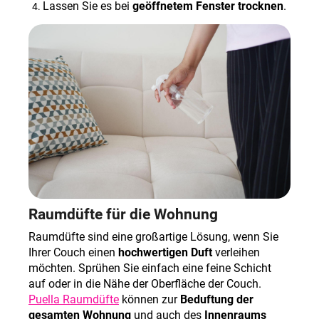
Lassen Sie es bei
geöffnetem Fenster trocknen
.
Raumdüfte für die Wohnung
Raumdüfte sind eine großartige Lösung, wenn Sie
Ihrer Couch einen
hochwertigen Duft
verleihen
möchten. Sprühen Sie einfach eine feine Schicht
auf oder in die Nähe der Oberfläche der Couch.
Puella Raumdüfte
können zur
Beduftung der
gesamten Wohnung
und auch des
Innenraums